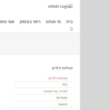
Ski
t
conten
בית
מי אנחנו
ריפוי בעיסוק
סוגי טיפו
פעילויות לילדים
פעילויות לילדים
כללי
למידה, ציור וכתיבה
מוטוריקה
תחושה