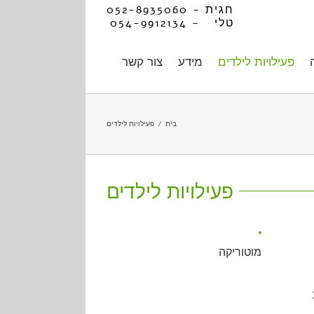
חגית - 052-8935060
טלי - 054-9912134
פעילויות לילדים
מידע
צור קשר
בית
/
פעילויות לילדים
פעילויות לילדים
מוטוריקה