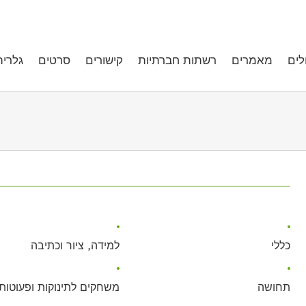
לים
מאמרים
רשתות חברתיות
קישורים
סרטים
גלריה
כללי
למידה, ציור וכתיבה
תחושה
משחקים לתינוקות ופעוטות