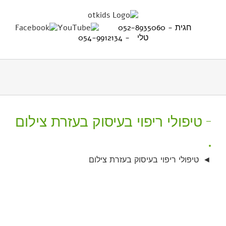
Ski
t
conten
חגית - 052-8935060
טלי - 054-9912134
טיפולי ריפוי בעיסוק בעזרת צילום
טיפולי ריפוי בעיסוק בעזרת צילום