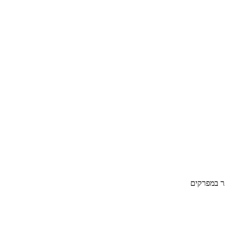
ר במפרקים